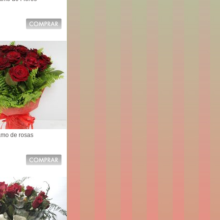
mo de rosas