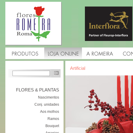
Artificial
FLORES & PLANTAS
Nascimentos
Conj. unidades
Aos molhos
Ramos
Bouquet